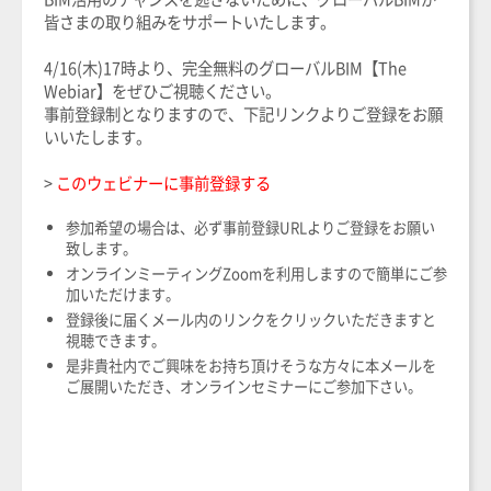
皆さまの取り組みをサポートいたします。
4/16(木)17時より、完全無料のグローバルBIM【The
Webiar】をぜひご視聴ください。
事前登録制となりますので、下記リンクよりご登録をお願
いいたします。
>
このウェビナーに事前登録する
参加希望の場合は、必ず事前登録URLよりご登録をお願い
致します。
オンラインミーティングZoomを利用しますので簡単にご参
加いただけます。
登録後に届くメール内のリンクをクリックいただきますと
視聴できます。
是非貴社内でご興味をお持ち頂けそうな方々に本メールを
ご展開いただき、オンラインセミナーにご参加下さい。