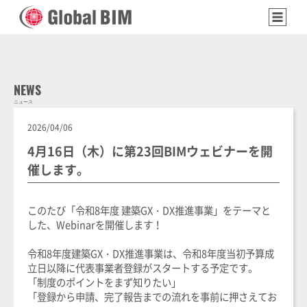
NEWS
ニュース
2026/04/06
4月16日（木）に第23回BIMウェビナーを開
催します。
このたび「令和8年度 建築GX・DX推進事業」をテーマと
した、Webinarを開催します！
令和8年度建築GX・DX推進事業は、令和8年度当初予算成
立日以降に代表事業者登録がスタートする予定です。
「制度のポイントをまず知りたい」
「登録から申請、完了報告までの流れを事前に押さえてお