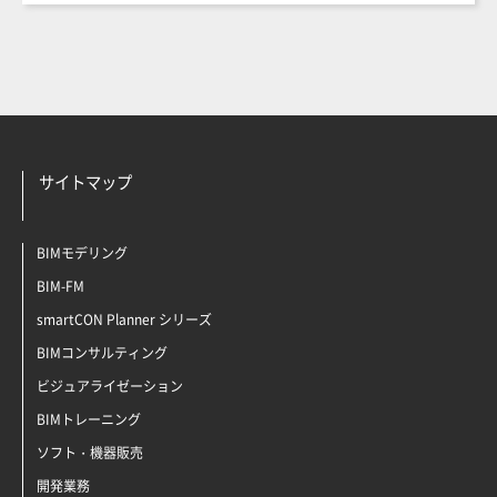
サイトマップ
BIMモデリング
BIM-FM
smartCON Planner シリーズ
BIMコンサルティング
ビジュアライゼーション
BIMトレーニング
ソフト・機器販売
開発業務