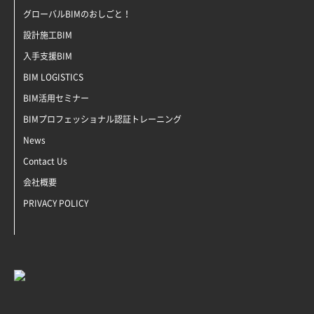
グローバルBIMのおしごと！
設計施工BIM
入手支援BIM
BIM LOGISTICS
BIM活用セミナー
BIMプロフェッショナル認証トレーニング
News
Contact Us
会社概要
PRIVACY POLICY