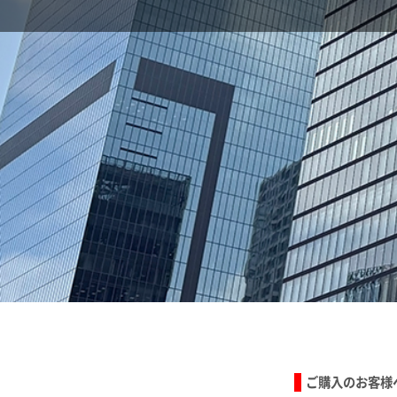
ご購入のお客様