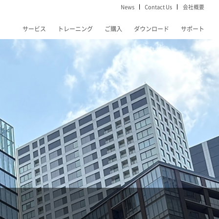
News
Contact Us
会社概要
サービス
トレーニング
ご購入
ダウンロード
サポート