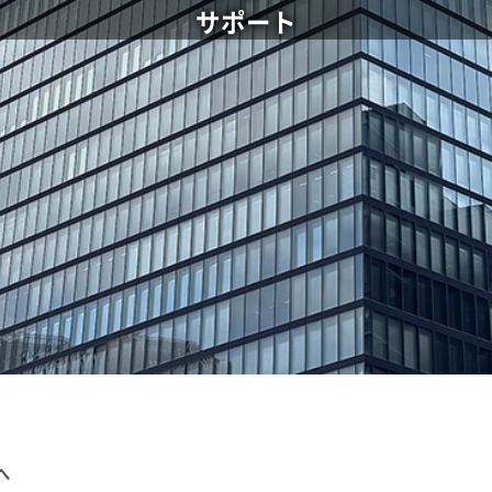
サポート
へ