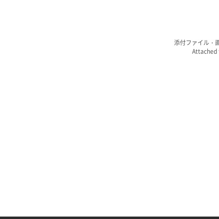
添付ファイル・
Attached f