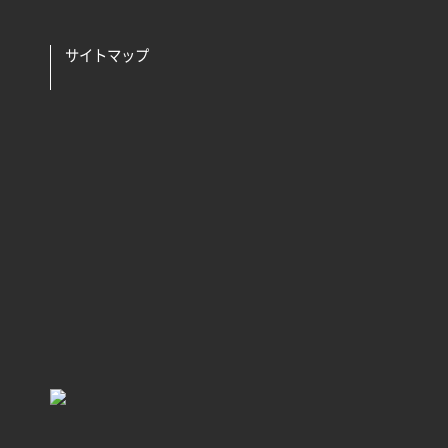
サイトマップ